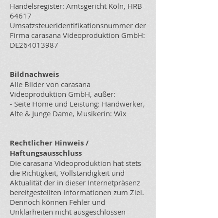
Handelsregister: Amtsgericht Köln, HRB
64617
Umsatzsteueridentifikationsnummer der
Firma carasana Videoproduktion GmbH:
DE264013987
Bildnachweis
Alle Bilder von carasana
Videoproduktion GmbH, außer:
- Seite Home und Leistung: Handwerker,
Alte & Junge Dame, Musikerin: Wix
Rechtlicher Hinweis /
Haftungsausschluss
Die carasana Videoproduktion hat stets
die Richtigkeit, Vollständigkeit und
Aktualität der in dieser Internetpräsenz
bereitgestellten Informationen zum Ziel.
Dennoch können Fehler und
Unklarheiten nicht ausgeschlossen