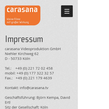
Impressum
carasana Videoproduktion GmbH
Niehler Kirchweg 62
D - 50733 Köln
Tel.: +49 (0) 221 72 02 458
mobil: +49 (0) 177 322 32 57
Fax.: +49 (0) 221 179 4639
Kontakt: info@carasana.tv
Geschäftsführung: Björn Kempa, David
Ertl
Sitz der Gesellschaft: Köln