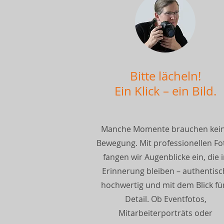
Bitte lächeln!
Ein Klick – ein Bild.
Manche Momente brauchen kei
Bewegung. Mit professionellen Fo
fangen wir Augenblicke ein, die 
Erinnerung bleiben – authentisc
hochwertig und mit dem Blick fü
Detail. Ob Eventfotos,
Mitarbeiterporträts oder